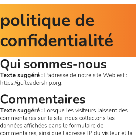
politique de
confidentialité
Qui sommes-nous
Texte suggéré :
L'adresse de notre site Web est :
https://gcfleadership.org.
Commentaires
Texte suggéré :
Lorsque les visiteurs laissent des
commentaires sur le site, nous collectons les
données affichées dans le formulaire de
commentaires, ainsi que l'adresse IP du visiteur et la