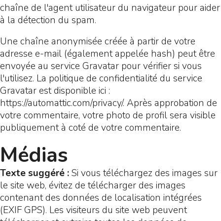
chaîne de l'agent utilisateur du navigateur pour aider
à la détection du spam.
Une chaîne anonymisée créée à partir de votre
adresse e-mail (également appelée hash) peut être
envoyée au service Gravatar pour vérifier si vous
l'utilisez. La politique de confidentialité du service
Gravatar est disponible ici :
https://automattic.com/privacy/. Après approbation de
votre commentaire, votre photo de profil sera visible
publiquement à coté de votre commentaire.
Médias
Texte suggéré :
Si vous téléchargez des images sur
le site web, évitez de télécharger des images
contenant des données de localisation intégrées
(EXIF GPS). Les visiteurs du site web peuvent