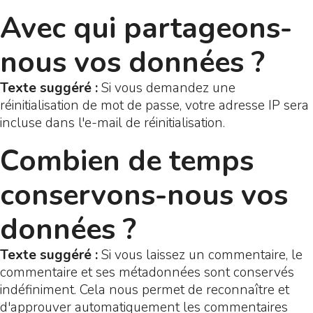
Avec qui partageons-
nous vos données ?
Texte suggéré :
Si vous demandez une
réinitialisation de mot de passe, votre adresse IP sera
incluse dans l'e-mail de réinitialisation.
Combien de temps
conservons-nous vos
données ?
Texte suggéré :
Si vous laissez un commentaire, le
commentaire et ses métadonnées sont conservés
indéfiniment. Cela nous permet de reconnaître et
d'approuver automatiquement les commentaires