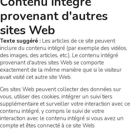
Contenu intégré
provenant d'autres
sites Web
Texte suggéré :
Les articles de ce site peuvent
inclure du contenu intégré (par exemple des vidéos,
des images, des articles, etc.). Le contenu intégré
provenant d'autres sites Web se comporte
exactement de la même manière que si le visiteur
avait visité cet autre site Web.
Ces sites Web peuvent collecter des données sur
vous, utiliser des cookies, intégrer un suivi tiers
supplémentaire et surveiller votre interaction avec ce
contenu intégré, y compris le suivi de votre
interaction avec le contenu intégré si vous avez un
compte et êtes connecté à ce site Web.