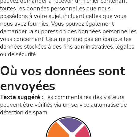
pouvez demander à recevoir un fichier contenant
toutes les données personnelles que nous
possédons à votre sujet, incluant celles que vous
nous avez fournies. Vous pouvez également
demander la suppression des données personnelles
vous concernant. Cela ne prend pas en compte les
données stockées à des fins administratives, légales
ou de sécurité.
Où vos données sont
envoyées
Texte suggéré :
Les commentaires des visiteurs
peuvent être vérifiés via un service automatisé de
détection de spam.