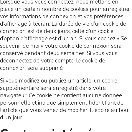
Lorsque vous vous connectez, nous mettons en
place un certain nombre de cookies pour enregistrer
vos informations de connexion et vos préférences
d’affichage à l’écran. La durée de vie d’un cookie de
connexion est de deux jours, celle d’un cookie
d’option d’affichage est d’un an. Si vous cochez « Se
souvenir de moi », votre cookie de connexion sera
conservé pendant deux semaines. Si vous vous
déconnectez de votre compte, le cookie de
connexion sera supprimé.
Si vous modifiez ou publiez un article, un cookie
supplémentaire sera enregistré dans votre
navigateur. Ce cookie ne contient aucune donnée
personnelle et indique simplement l'identifiant de
l'article que vous venez de modifier. Il expire au bout
d'un jour.