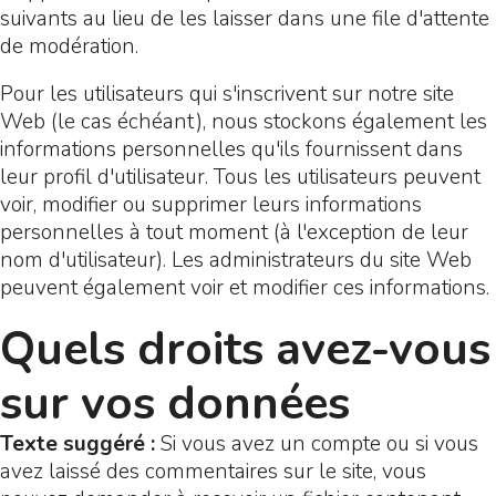
suivants au lieu de les laisser dans une file d'attente
de modération.
Pour les utilisateurs qui s'inscrivent sur notre site
Web (le cas échéant), nous stockons également les
informations personnelles qu'ils fournissent dans
leur profil d'utilisateur. Tous les utilisateurs peuvent
voir, modifier ou supprimer leurs informations
personnelles à tout moment (à l'exception de leur
nom d'utilisateur). Les administrateurs du site Web
peuvent également voir et modifier ces informations.
Quels droits avez-vous
sur vos données
Texte suggéré :
Si vous avez un compte ou si vous
avez laissé des commentaires sur le site, vous