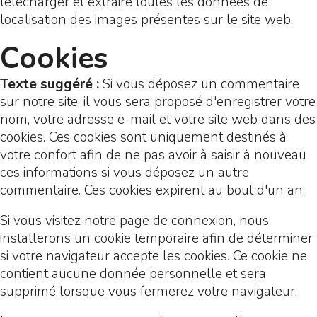
télécharger et extraire toutes les données de
localisation des images présentes sur le site web.
Cookies
Texte suggéré :
Si vous déposez un commentaire
sur notre site, il vous sera proposé d'enregistrer votre
nom, votre adresse e-mail et votre site web dans des
cookies. Ces cookies sont uniquement destinés à
votre confort afin de ne pas avoir à saisir à nouveau
ces informations si vous déposez un autre
commentaire. Ces cookies expirent au bout d'un an.
Si vous visitez notre page de connexion, nous
installerons un cookie temporaire afin de déterminer
si votre navigateur accepte les cookies. Ce cookie ne
contient aucune donnée personnelle et sera
supprimé lorsque vous fermerez votre navigateur.