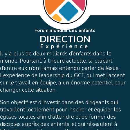
Forum mondial des enfants
DIRECTION
Expérience
Il y a plus de deux milliards d’enfants dans le
monde. Pourtant, à l’heure actuelle, la plupart
d’entre eux n’ont jamais entendu parler de Jésus.
L’expérience de leadership du GCF, qui met l’accent
sur le travail en équipe, a un énorme potentiel pour
changer cette situation.
Son objectif est d'investir dans des dirigeants qui
travaillent localement pour inspirer et équiper les
églises locales afin d'atteindre et de former des
disciples auprès des enfants, et qui réseautent à