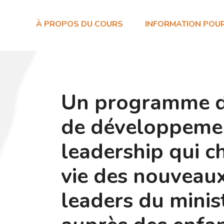
À PROPOS DU COURS
INFORMATION POU
Un programme d
de développeme
leadership qui c
vie des nouveau
leaders du minis