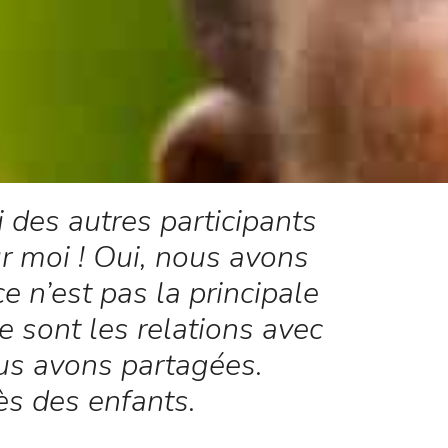
des autres participants
r moi ! Oui, nous avons
 n’est pas la principale
 sont les relations avec
us avons partagées.
s des enfants.