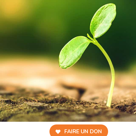
FAIRE UN DON