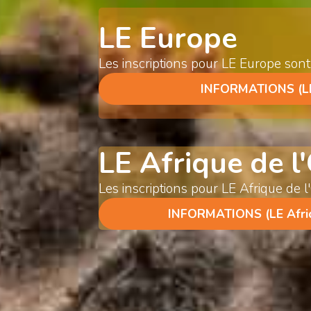
LE Europe
Les inscriptions pour LE Europe sont
INFORMATIONS (LE
LE Afrique de l
Les inscriptions pour LE Afrique de 
INFORMATIONS (LE Afriq