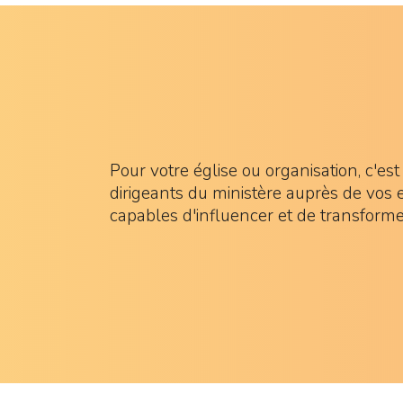
Pour votre église ou organisation, c'es
dirigeants du ministère auprès de vos 
capables d'influencer et de transform