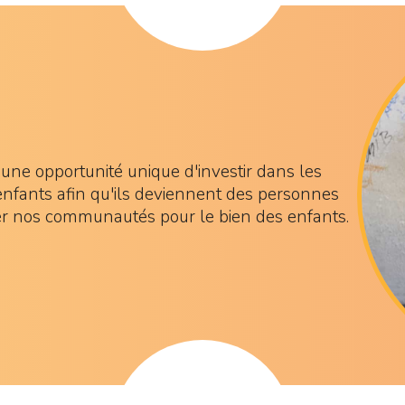
t une opportunité unique d'investir dans les
enfants afin qu'ils deviennent des personnes
er nos communautés pour le bien des enfants.