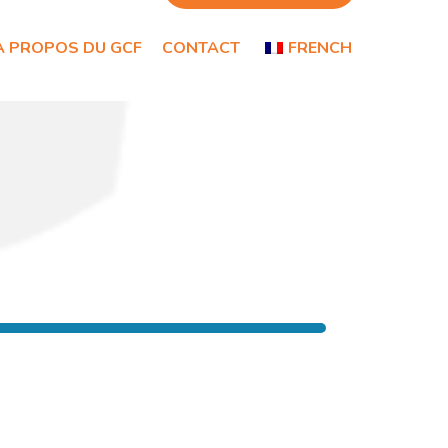
À PROPOS DU GCF
CONTACT
FRENCH