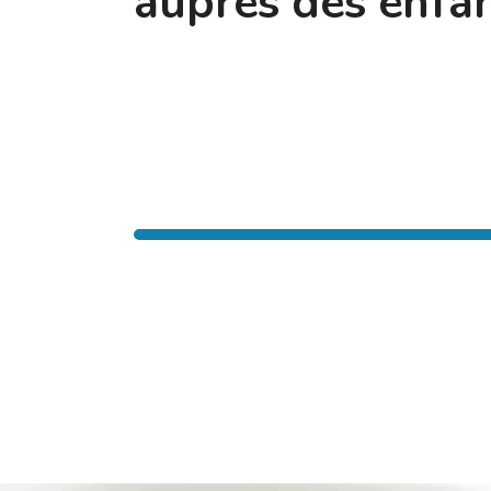
auprès des enfan