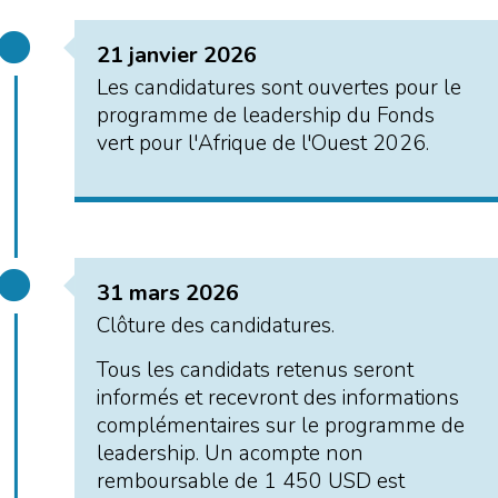
21 janvier 2026
Les candidatures sont ouvertes pour le
programme de leadership du Fonds
vert pour l'Afrique de l'Ouest 2026.
31 mars 2026
Clôture des candidatures.
Tous les candidats retenus seront
informés et recevront des informations
complémentaires sur le programme de
leadership. Un acompte non
remboursable de 1 450 USD est