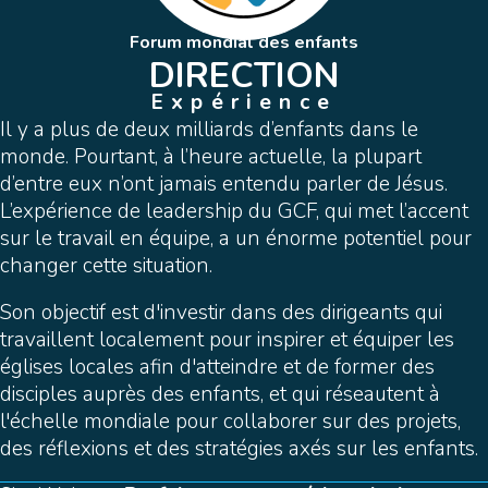
Forum mondial des enfants
DIRECTION
Expérience
Il y a plus de deux milliards d’enfants dans le
monde. Pourtant, à l’heure actuelle, la plupart
d’entre eux n’ont jamais entendu parler de Jésus.
L’expérience de leadership du GCF, qui met l’accent
sur le travail en équipe, a un énorme potentiel pour
changer cette situation.
Son objectif est d'investir dans des dirigeants qui
travaillent localement pour inspirer et équiper les
églises locales afin d'atteindre et de former des
disciples auprès des enfants, et qui réseautent à
l'échelle mondiale pour collaborer sur des projets,
des réflexions et des stratégies axés sur les enfants.