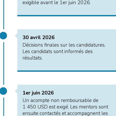
exigible avant le 1er juin 2026.
30 avril 2026
Décisions finales sur les candidatures.
Les candidats sont informés des
résultats.
1er juin 2026
Un acompte non remboursable de
1 450 USD est exigé. Les mentors sont
ensuite contactés et accompagnent les