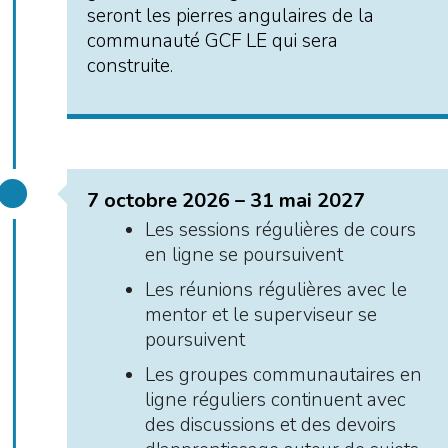
seront les pierres angulaires de la
communauté GCF LE qui sera
construite.
7 octobre 2026 – 31 mai 2027
Les sessions régulières de cours
en ligne se poursuivent
Les réunions régulières avec le
mentor et le superviseur se
poursuivent
Les groupes communautaires en
ligne réguliers continuent avec
des discussions et des devoirs