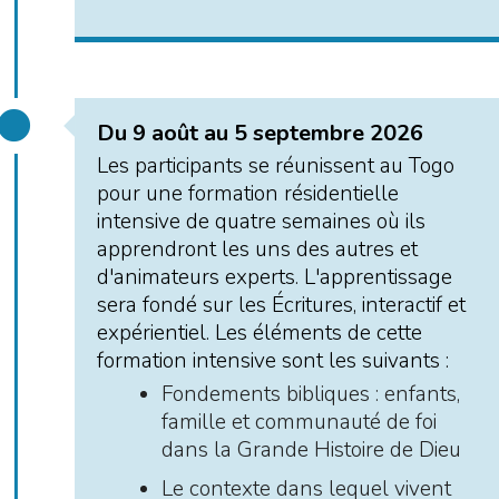
Du 9 août au 5 septembre 2026
Les participants se réunissent au Togo
pour une formation résidentielle
intensive de quatre semaines où ils
apprendront les uns des autres et
d'animateurs experts. L'apprentissage
sera fondé sur les Écritures, interactif et
expérientiel. Les éléments de cette
formation intensive sont les suivants :
Fondements bibliques : enfants,
famille et communauté de foi
dans la Grande Histoire de Dieu
Le contexte dans lequel vivent