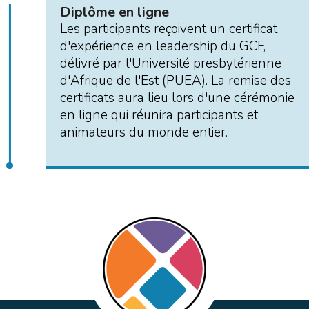
Diplôme en ligne
Les participants reçoivent un certificat
d'expérience en leadership du GCF,
délivré par l'Université presbytérienne
d'Afrique de l'Est (PUEA). La remise des
certificats aura lieu lors d'une cérémonie
en ligne qui réunira participants et
animateurs du monde entier.