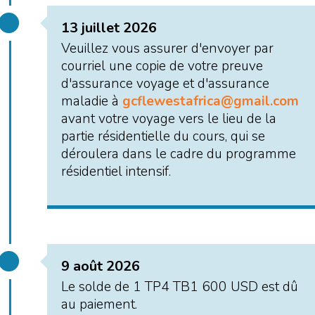
13 juillet 2026
Veuillez vous assurer d'envoyer par
courriel une copie de votre preuve
d'assurance voyage et d'assurance
maladie à
gcflewestafrica@gmail.com
avant votre voyage vers le lieu de la
partie résidentielle du cours, qui se
déroulera dans le cadre du programme
résidentiel intensif.
9 août 2026
Le solde de 1 TP4 TB1 600 USD est dû
au paiement.