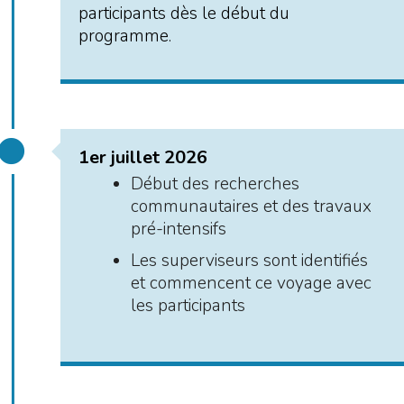
participants dès le début du
programme.
1er juillet 2026
Début des recherches
communautaires et des travaux
pré-intensifs
Les superviseurs sont identifiés
et commencent ce voyage avec
les participants