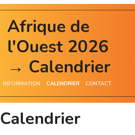
Afrique de
l'Ouest 2026
→ Calendrier
INFORMATION
CALENDRIER
CONTACT
Calendrier