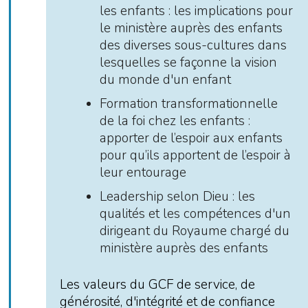
les enfants : les implications pour
le ministère auprès des enfants
des diverses sous-cultures dans
lesquelles se façonne la vision
du monde d'un enfant
Formation transformationnelle
de la foi chez les enfants :
apporter de l’espoir aux enfants
pour qu’ils apportent de l’espoir à
leur entourage
Leadership selon Dieu : les
qualités et les compétences d'un
dirigeant du Royaume chargé du
ministère auprès des enfants
Les valeurs du GCF de service, de
générosité, d'intégrité et de confiance