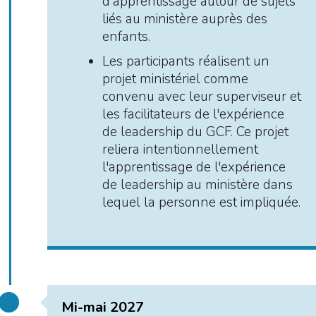
d'apprentissage autour de sujets
liés au ministère auprès des
enfants.
Les participants réalisent un
projet ministériel comme
convenu avec leur superviseur et
les facilitateurs de l'expérience
de leadership du GCF. Ce projet
reliera intentionnellement
l'apprentissage de l'expérience
de leadership au ministère dans
lequel la personne est impliquée.
Mi-mai 2027