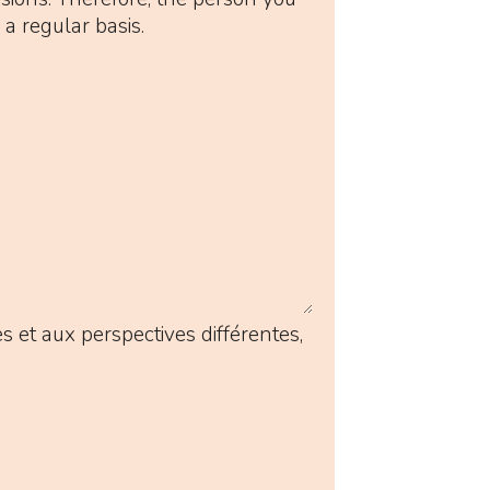
a regular basis.
 et aux perspectives différentes,