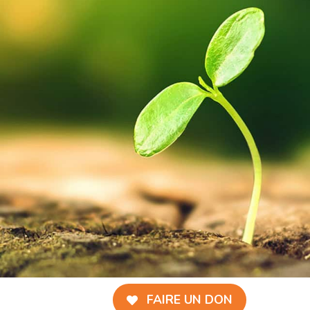
FAIRE UN DON