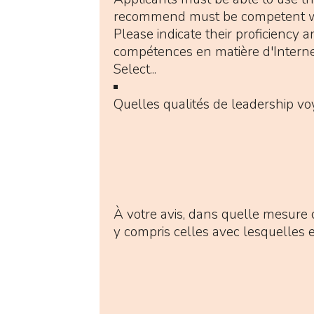
recommend must be competent with 
Please indicate their proficiency 
compétences en matière d'Intern
Quelles qualités de leadership v
À votre avis, dans quelle mesure 
y compris celles avec lesquelles e