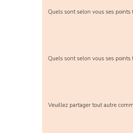
Quels sont selon vous ses points f
Quels sont selon vous ses points f
Veuillez partager tout autre comm