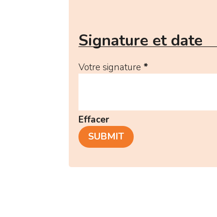
Signature et date
Votre signature
*
Effacer
SUBMIT