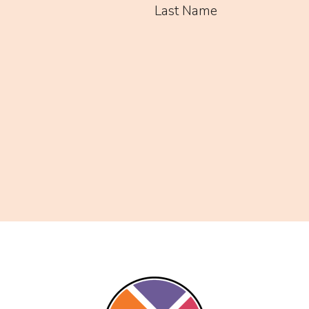
Last Name