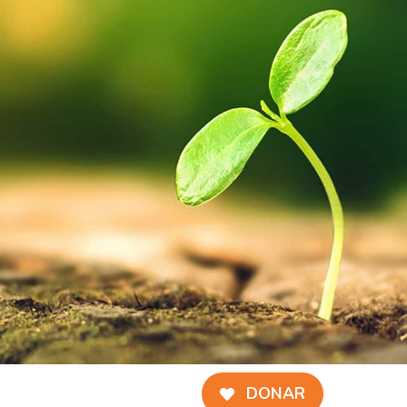
DONAR