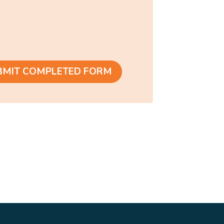
BMIT COMPLETED FORM