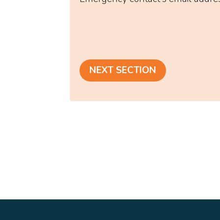
NEXT SECTION