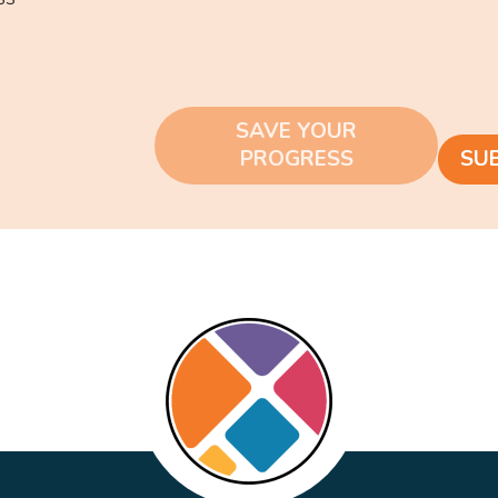
SAVE YOUR
PROGRESS
SU