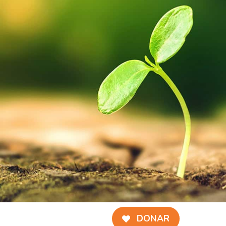
DONAR