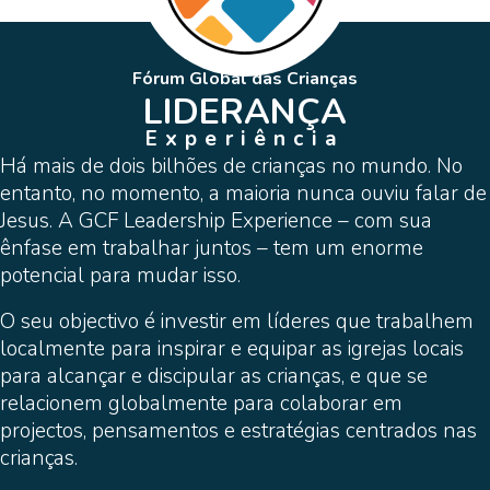
Fórum Global das Crianças
LIDERANÇA
Experiência
Há mais de dois bilhões de crianças no mundo. No
entanto, no momento, a maioria nunca ouviu falar de
Jesus. A GCF Leadership Experience – com sua
ênfase em trabalhar juntos – tem um enorme
potencial para mudar isso.
O seu objectivo é investir em líderes que trabalhem
localmente para inspirar e equipar as igrejas locais
para alcançar e discipular as crianças, e que se
relacionem globalmente para colaborar em
projectos, pensamentos e estratégias centrados nas
crianças.