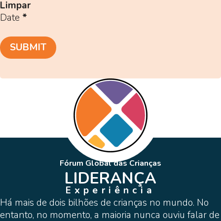
Limpar
Date
*
SUBMIT
Fórum Global das Crianças
LIDERANÇA
Experiência
Há mais de dois bilhões de crianças no mundo. No
entanto, no momento, a maioria nunca ouviu falar de