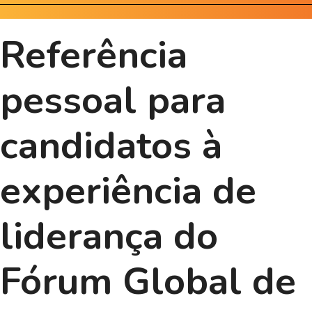
Referência
pessoal para
candidatos à
experiência de
liderança do
Fórum Global de