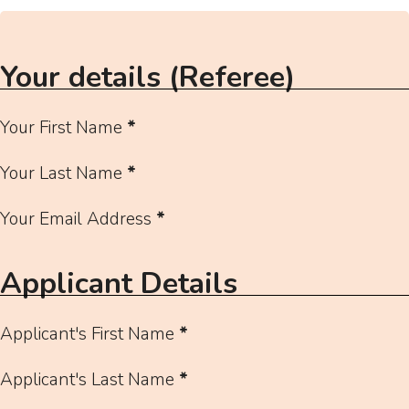
Your details (Referee)
Your First Name
*
Your Last Name
*
Your Email Address
*
Applicant Details
Applicant's First Name
*
Applicant's Last Name
*