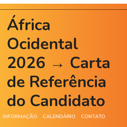
África
Ocidental
2026 → Carta
de Referência
do Candidato
INFORMAÇÃO
CALENDÁRIO
CONTATO