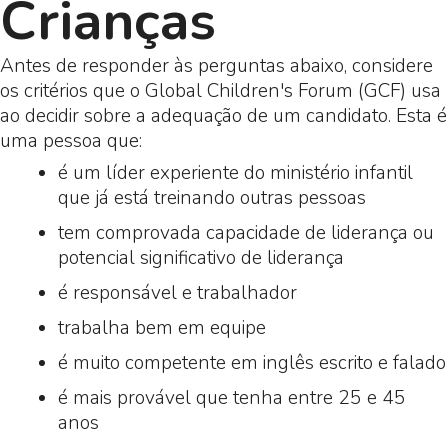
Crianças
Antes de responder às perguntas abaixo, considere
os critérios que o Global Children's Forum (GCF) usa
ao decidir sobre a adequação de um candidato. Esta é
uma pessoa que:
é um líder experiente do ministério infantil
que já está treinando outras pessoas
tem comprovada capacidade de liderança ou
potencial significativo de liderança
é responsável e trabalhador
trabalha bem em equipe
é muito competente em inglês escrito e falado
é mais provável que tenha entre 25 e 45
anos