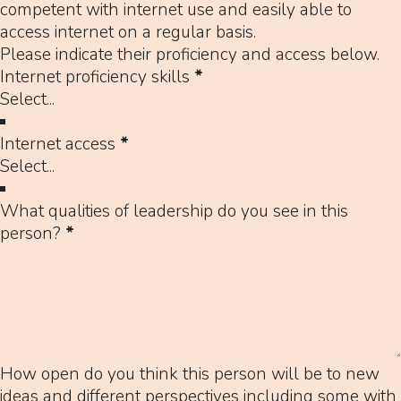
competent with internet use and easily able to
access internet on a regular basis.
Please indicate their proficiency and access below.
Internet proficiency skills
*
Internet access
*
What qualities of leadership do you see in this
person?
*
How open do you think this person will be to new
ideas and different perspectives including some with