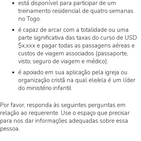
está disponível para participar de um
treinamento residencial de quatro semanas
no Togo.
é capaz de arcar com a totalidade ou uma
parte significativa das taxas do curso de USD
$x,xxx e pagar todas as passagens aéreas e
custos de viagem associados (passaporte,
visto, seguro de viagem e médico).
é apoiado em sua aplicação pela igreja ou
organização cristã na qual ele/ela é um líder
do ministério infantil
Por favor, responda às seguintes perguntas em
relação ao requerente. Use o espaço que precisar
para nos dar informações adequadas sobre essa
pessoa.