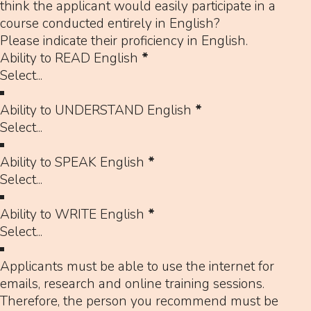
think the applicant would easily participate in a
course conducted entirely in English?
Please indicate their proficiency in English.
Ability to READ English
*
Ability to UNDERSTAND English
*
Ability to SPEAK English
*
Ability to WRITE English
*
Applicants must be able to use the internet for
emails, research and online training sessions.
Therefore, the person you recommend must be