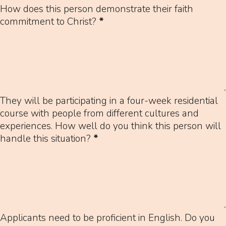
How does this person demonstrate their faith
commitment to Christ?
*
They will be participating in a four-week residential
course with people from different cultures and
experiences. How well do you think this person will
handle this situation?
*
Applicants need to be proficient in English. Do you