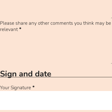
Please share any other comments you think may be
relevant
*
Sign and date
Your Signature
*