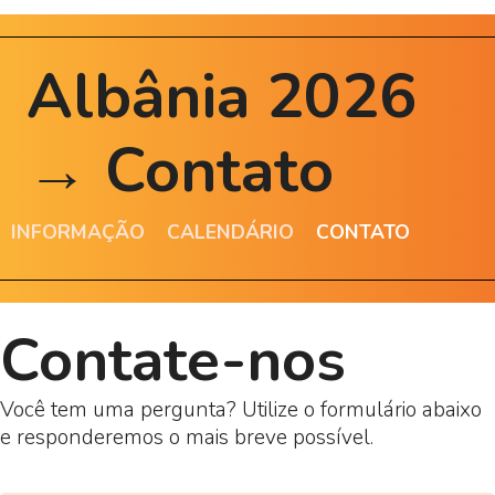
Albânia 2026
→ Contato
INFORMAÇÃO
CALENDÁRIO
CONTATO
Contate-nos
Você tem uma pergunta? Utilize o formulário abaixo
e responderemos o mais breve possível.