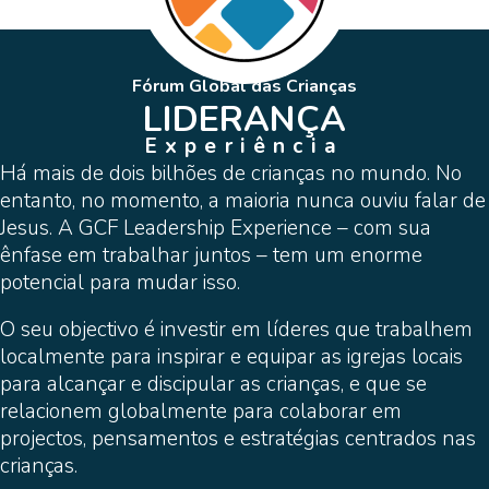
Fórum Global das Crianças
LIDERANÇA
Experiência
Há mais de dois bilhões de crianças no mundo. No
entanto, no momento, a maioria nunca ouviu falar de
Jesus. A GCF Leadership Experience – com sua
ênfase em trabalhar juntos – tem um enorme
potencial para mudar isso.
O seu objectivo é investir em líderes que trabalhem
localmente para inspirar e equipar as igrejas locais
para alcançar e discipular as crianças, e que se
relacionem globalmente para colaborar em
projectos, pensamentos e estratégias centrados nas
crianças.