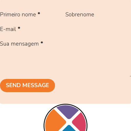
Primeiro nome
*
Sobrenome
E-mail
*
Sua mensagem
*
SEND MESSAGE