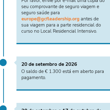
Por favor, envie por e-mail uma cópia do
seu comprovante de seguro viagem e
seguro saúde para
europe@gcfleadership.org
antes de
sua viagem para a parte residencial do
curso no Local Residencial Intensivo.
20 de setembro de 2026
O saldo de € 1.300 está em aberto para
pagamento.