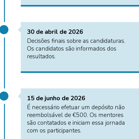
30 de abril de 2026
Decisões finais sobre as candidaturas.
Os candidatos são informados dos
resultados.
15 de junho de 2026
É necessário efetuar um depósito não
reembolsável de €500. Os mentores
são contatados e iniciam essa jornada
com os participantes.