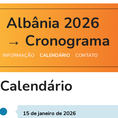
Albânia 2026
→ Cronograma
INFORMAÇÃO
CALENDÁRIO
CONTATO
Calendário
15 de janeiro de 2026