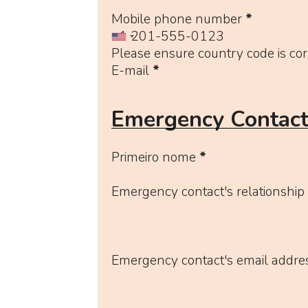
Mobile phone number
*
Please ensure country code is cor
E-mail
*
Emergency Contact
Primeiro nome
*
Emergency contact's relationship 
Emergency contact's email addre