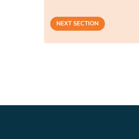
NEXT SECTION